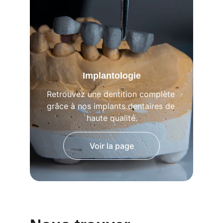
Implantologie
Retrouvez une dentition complète 
grâce à nos implants dentaires de 
haute qualité.
Voir la page