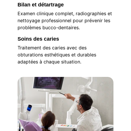
Bilan et détartrage
Examen clinique complet, radiographies et 
nettoyage professionnel pour prévenir les 
problèmes bucco-dentaires.
Soins des caries
Traitement des caries avec des 
obturations esthétiques et durables 
adaptées à chaque situation.