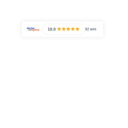
Contact