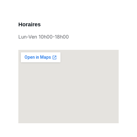
Horaires
Lun-Ven 10h00-18h00