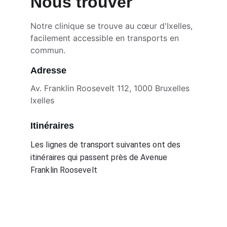
Nous trouver
Notre clinique se trouve au cœur d'Ixelles, 
facilement accessible en transports en 
commun.
Adresse
Av. Franklin Roosevelt 112, 1000 Bruxelles
Ixelles
Itinéraires
Les lignes de transport suivantes ont des 
itinéraires qui passent près de Avenue 
Franklin Roosevelt