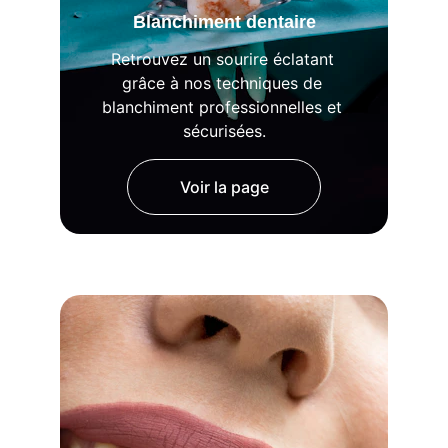
Blanchiment dentaire
Retrouvez un sourire éclatant 
grâce à nos techniques de 
blanchiment professionnelles et 
sécurisées.
Voir la page