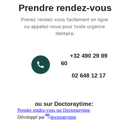
Prendre rendez-vous
Prenez rendez-vous facilement en ligne 
ou appelez-nous pour toute urgence 
dentaire.
                            +32 490 29 89 
60 
                           02 648 12 17
ou sur Doctoraytime: 