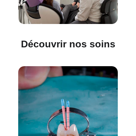
Découvrir nos soins