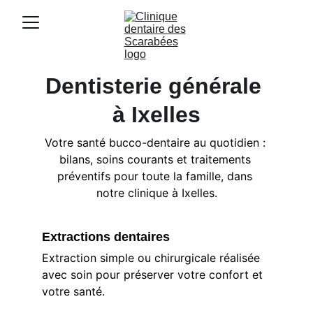
Dentisterie générale 
à Ixelles
Votre santé bucco-dentaire au quotidien : 
bilans, soins courants et traitements 
préventifs pour toute la famille, dans 
notre clinique à Ixelles.
Extractions dentaires
Extraction simple ou chirurgicale réalisée 
avec soin pour préserver votre confort et 
votre santé.