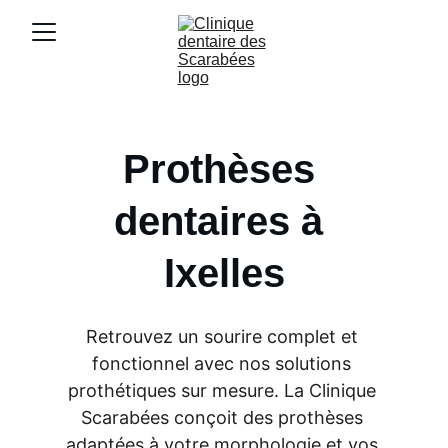
Prothèses 
dentaires à 
Ixelles
Retrouvez un sourire complet et 
fonctionnel avec nos solutions 
prothétiques sur mesure. La Clinique 
Scarabées conçoit des prothèses 
adaptées à votre morphologie et vos 