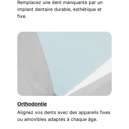
Remplacez une dent manquante par un 
implant dentaire durable, esthétique et 
fixe.
Orthodontie
Alignez vos dents avec des appareils fixes 
ou amovibles adaptés à chaque âge.