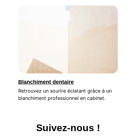
Blanchiment dentaire
Retrouvez un sourire éclatant grâce à un 
blanchiment professionnel en cabinet.
Suivez-nous !