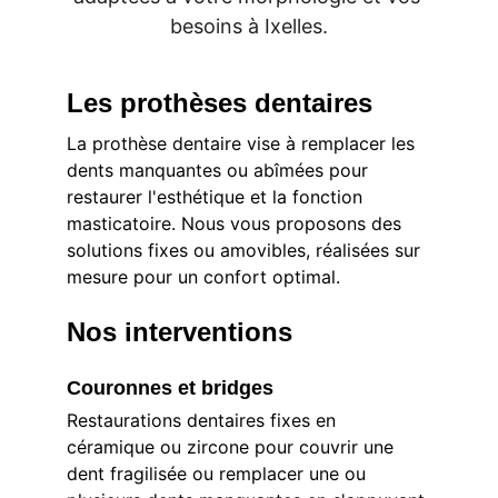
besoins à Ixelles.
Les prothèses dentaires
La prothèse dentaire vise à remplacer les 
dents manquantes ou abîmées pour 
restaurer l'esthétique et la fonction 
masticatoire. Nous vous proposons des 
solutions fixes ou amovibles, réalisées sur 
mesure pour un confort optimal.
Nos interventions
Couronnes et bridges
Restaurations dentaires fixes en 
céramique ou zircone pour couvrir une 
dent fragilisée ou remplacer une ou 