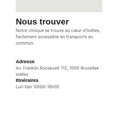
Nous trouver
Notre clinique se trouve au cœur d'Ixelles, 
facilement accessible en transports en 
commun.
Adresse
Av. Franklin Roosevelt 112, 1000 Bruxelles
Ixelles
Itinéraires
Lun-Ven 10h00-18h00
Contact
Av. Franklin Roosevelt 112, 