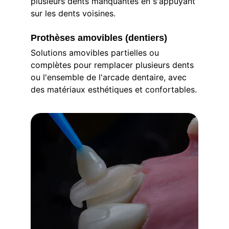
plusieurs dents manquantes en s'appuyant 
sur les dents voisines.
Prothèses amovibles (dentiers)
Solutions amovibles partielles ou 
complètes pour remplacer plusieurs dents 
ou l'ensemble de l'arcade dentaire, avec 
des matériaux esthétiques et confortables.