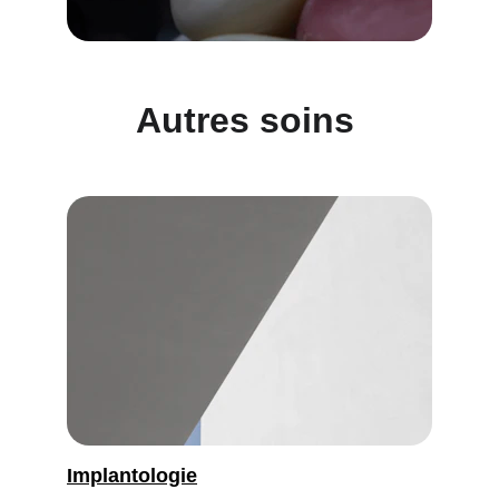
Autres soins 
Implantologie