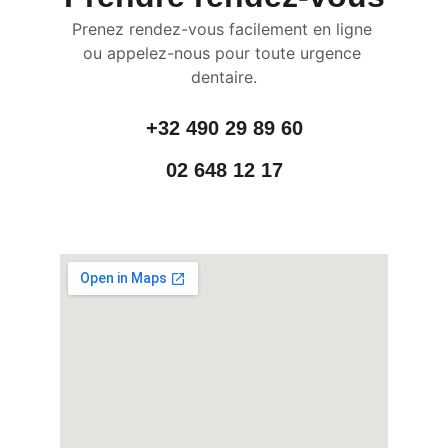
Prenez rendez-vous facilement en ligne 
ou appelez-nous pour toute urgence 
dentaire.
+32 490 29 89 60
02 648 12 17