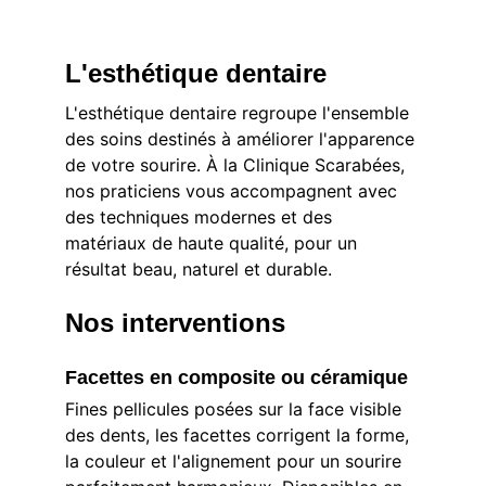
L'esthétique dentaire
L'esthétique dentaire regroupe l'ensemble 
des soins destinés à améliorer l'apparence 
de votre sourire. À la Clinique Scarabées, 
nos praticiens vous accompagnent avec 
des techniques modernes et des 
matériaux de haute qualité, pour un 
résultat beau, naturel et durable.
Nos interventions
Facettes en composite ou céramique
Fines pellicules posées sur la face visible 
des dents, les facettes corrigent la forme, 
la couleur et l'alignement pour un sourire 