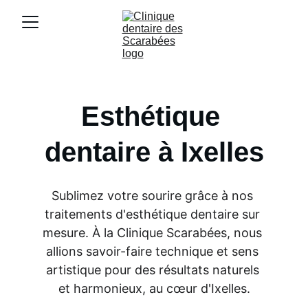
Esthétique 
dentaire à Ixelles
Sublimez votre sourire grâce à nos 
traitements d'esthétique dentaire sur 
mesure. À la Clinique Scarabées, nous 
allions savoir-faire technique et sens 
artistique pour des résultats naturels 
et harmonieux, au cœur d'Ixelles.