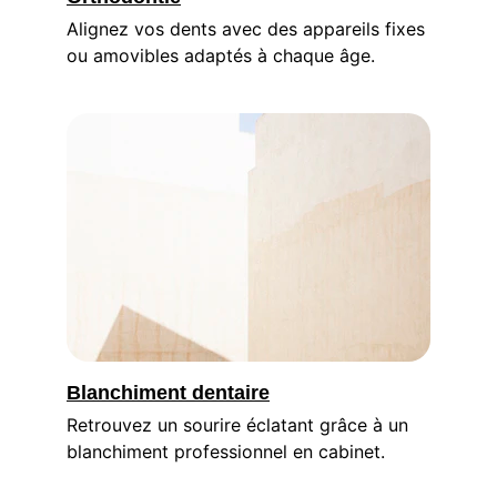
Alignez vos dents avec des appareils fixes 
ou amovibles adaptés à chaque âge.
Blanchiment dentaire
Retrouvez un sourire éclatant grâce à un 
blanchiment professionnel en cabinet.