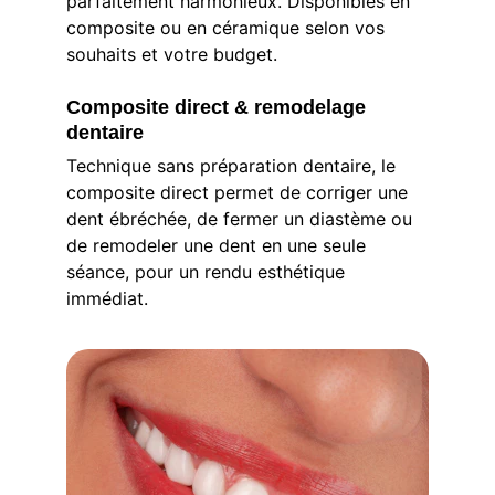
parfaitement harmonieux. Disponibles en 
composite ou en céramique selon vos 
souhaits et votre budget.
Composite direct & remodelage 
dentaire
Technique sans préparation dentaire, le 
composite direct permet de corriger une 
dent ébréchée, de fermer un diastème ou 
de remodeler une dent en une seule 
séance, pour un rendu esthétique 
immédiat.