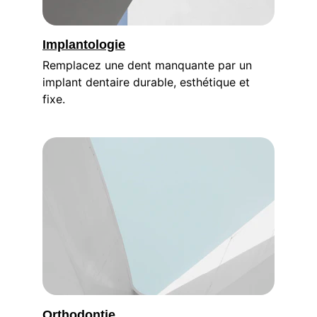
Implantologie
Remplacez une dent manquante par un 
implant dentaire durable, esthétique et 
fixe.
Orthodontie