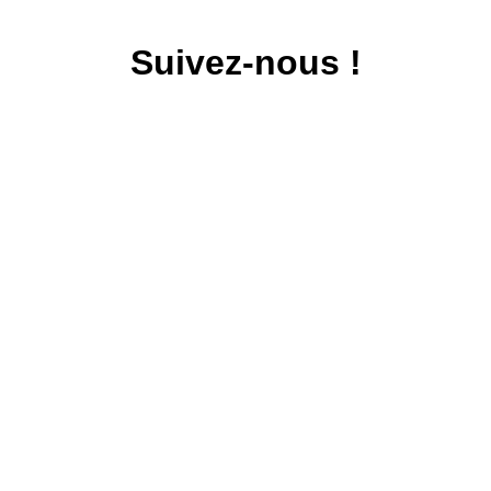
Suivez-nous !