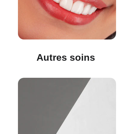
Autres soins 