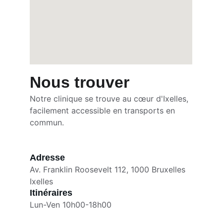
Nous trouver
Notre clinique se trouve au cœur d'Ixelles, 
facilement accessible en transports en 
commun.
Adresse
Av. Franklin Roosevelt 112, 1000 Bruxelles
Ixelles
Itinéraires
Lun-Ven 10h00-18h00