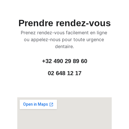
Prendre rendez-vous
Prenez rendez-vous facilement en ligne 
ou appelez-nous pour toute urgence 
dentaire.
+32 490 29 89 60
02 648 12 17