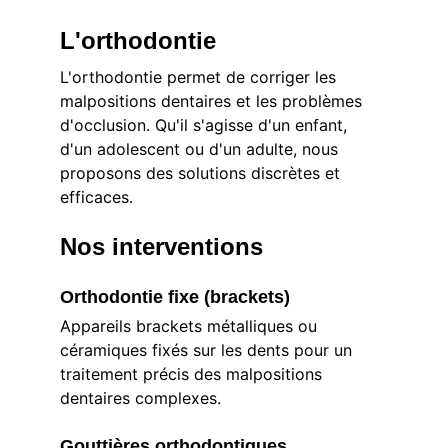
L'orthodontie
L'orthodontie permet de corriger les 
malpositions dentaires et les problèmes 
d'occlusion. Qu'il s'agisse d'un enfant, 
d'un adolescent ou d'un adulte, nous 
proposons des solutions discrètes et 
efficaces.
Nos interventions
Orthodontie fixe (brackets)
Appareils brackets métalliques ou 
céramiques fixés sur les dents pour un 
traitement précis des malpositions 
dentaires complexes.
Gouttières orthodontiques