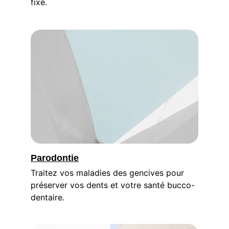
fixe.
Parodontie
Traitez vos maladies des gencives pour 
préserver vos dents et votre santé bucco-
dentaire.