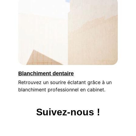
Blanchiment dentaire
Retrouvez un sourire éclatant grâce à un 
blanchiment professionnel en cabinet.
Suivez-nous !