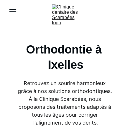
Orthodontie à 
Ixelles
Retrouvez un sourire harmonieux 
grâce à nos solutions orthodontiques. 
À la Clinique Scarabées, nous 
proposons des traitements adaptés à 
tous les âges pour corriger 
l'alignement de vos dents.