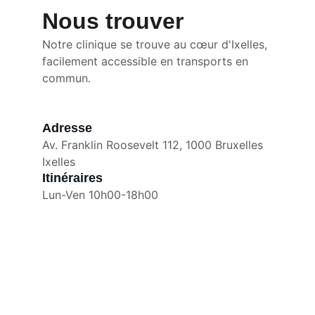
Nous trouver
Notre clinique se trouve au cœur d'Ixelles, 
facilement accessible en transports en 
commun.
Adresse
Av. Franklin Roosevelt 112, 1000 Bruxelles
Ixelles
Itinéraires
Lun-Ven 10h00-18h00
Contact
Av. Franklin Roosevelt 112, 
1000 Bruxelles
Ixelles