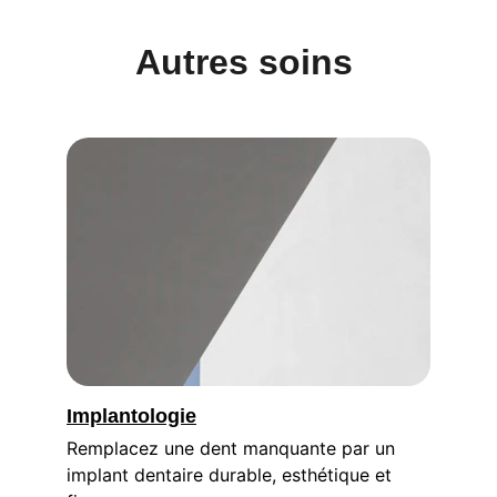
Autres soins 
Implantologie
Remplacez une dent manquante par un 
implant dentaire durable, esthétique et 