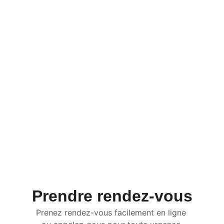
Prendre rendez-vous
Prenez rendez-vous facilement en ligne 