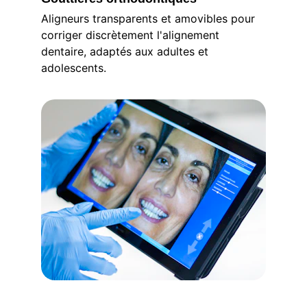
Aligneurs transparents et amovibles pour 
corriger discrètement l'alignement 
dentaire, adaptés aux adultes et 
adolescents.