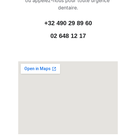
ou appelez-nous pour toute urgence 
dentaire.
+32 490 29 89 60
02 648 12 17